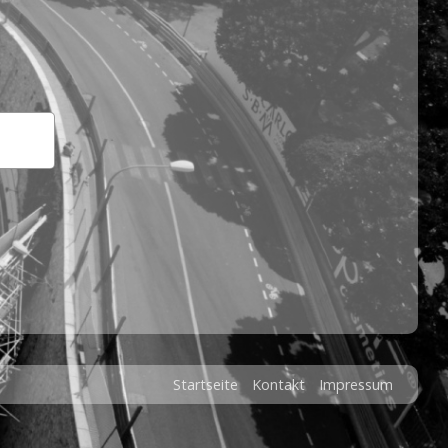
Startseite
Kontakt
Impressum