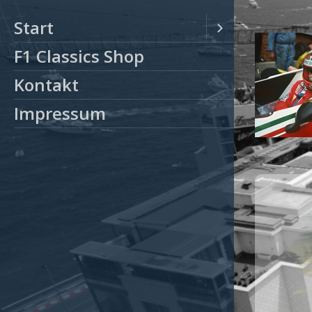
Start
F1 Classics Shop
Kontakt
Impressum