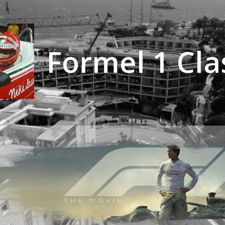
Formel 1 Cla