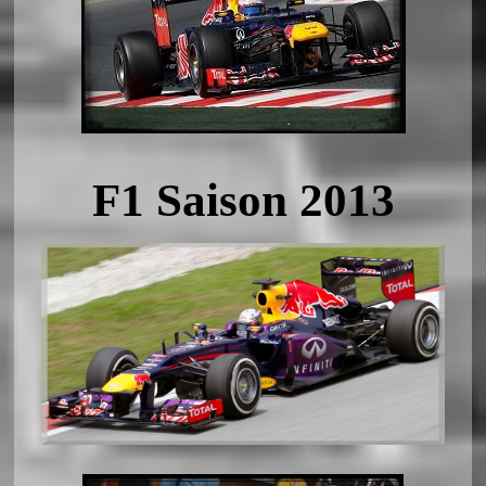
F1 Saison 2013