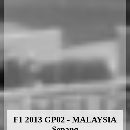
F1 2013 GP02 - MALAYSIA
Sepang