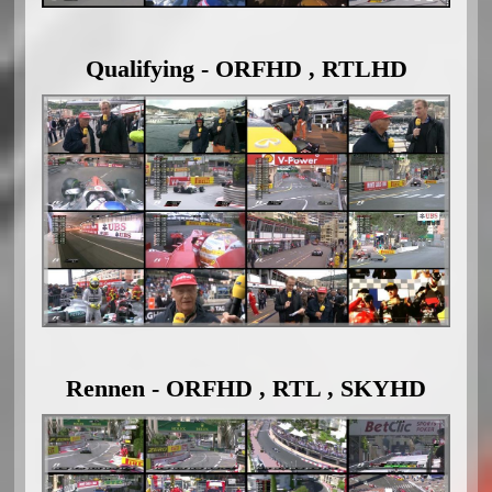
Qualifying - ORFHD , RTLHD
Rennen - ORFHD , RTL , SKYHD