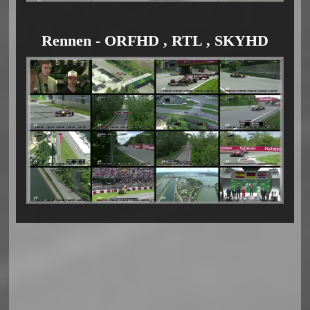
Rennen - ORFHD , RTL , SKYHD