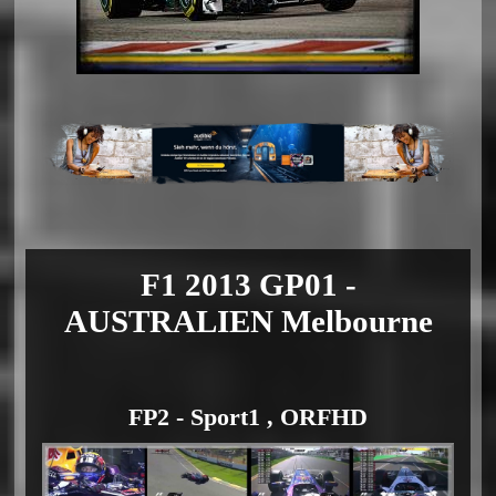
F1 2013 GP01 -
AUSTRALIEN Melbourne
FP2 - Sport1 , ORFHD