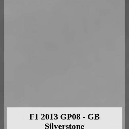
F1 2013 GP08 - GB
Silverstone