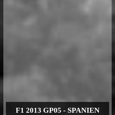
F1 2013 GP05 - SPANIEN