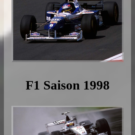
F1 Saison 1998