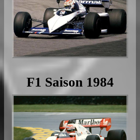
F1 Saison 1984