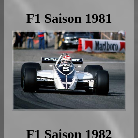
F1 Saison 1981
F1 Saison 1982