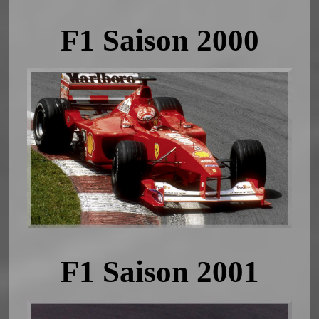
F1 Saison 2000
F1 Saison 2001