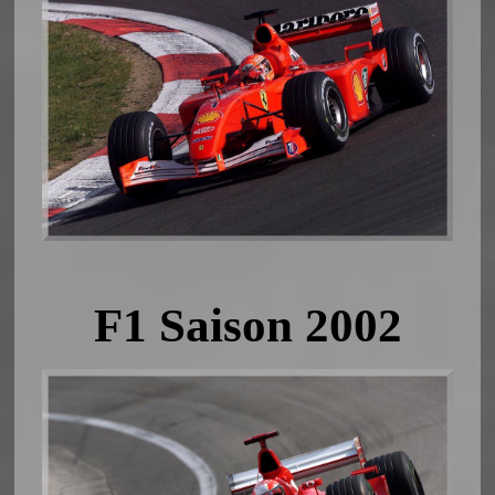
F1 Saison 2002