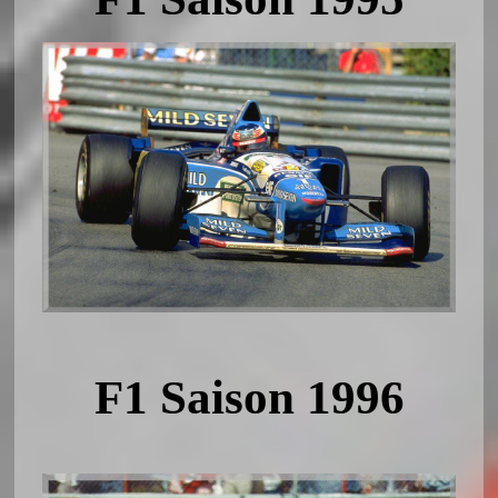
F1 Saison 1996