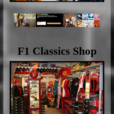
F1 Classics Shop