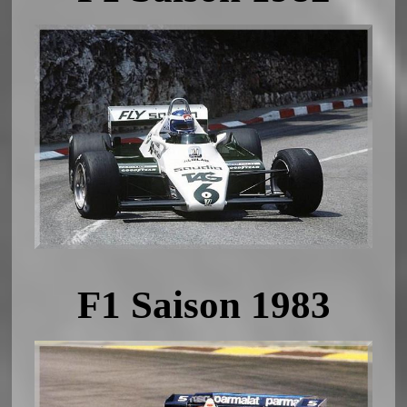
F1 Saison 1983