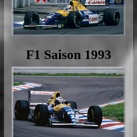
F1 Saison 1993