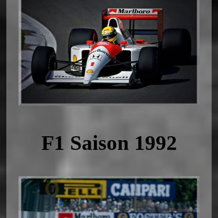
F1 Saison 1992