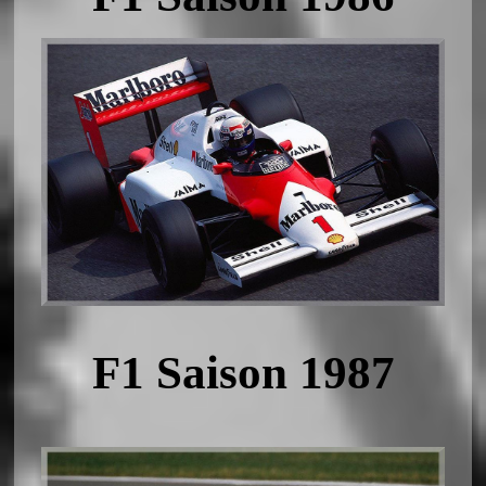
F1 Saison 1987