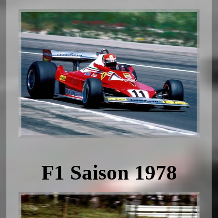
F1 Saison 1978