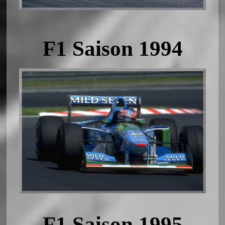
F1 Saison 1994
F1 Saison 1995