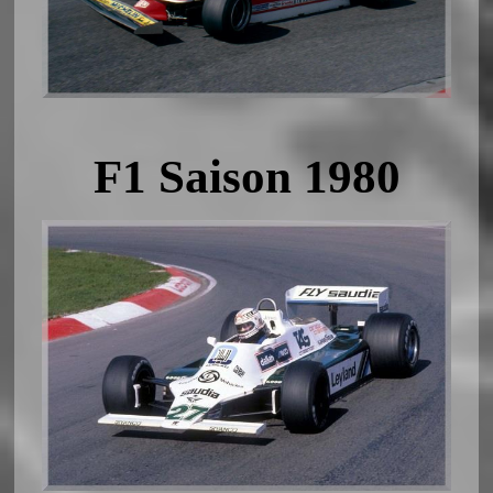
F1 Saison 1980