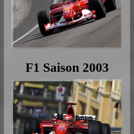
F1 Saison 2003