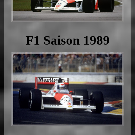
F1 Saison 1989