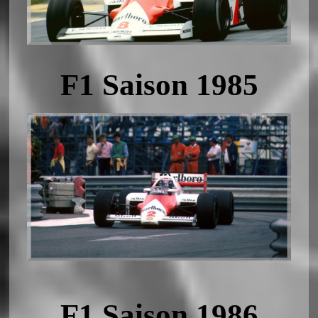
F1 Saison 1985
F1 Saison 1986