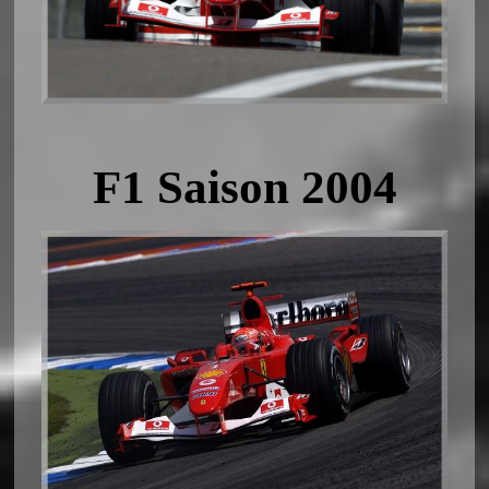
F1 Saison 2004