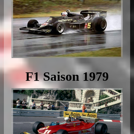
F1 Saison 1979