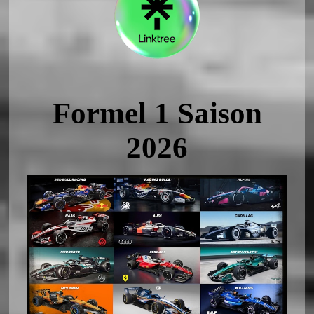
Formel 1 Saison
2026