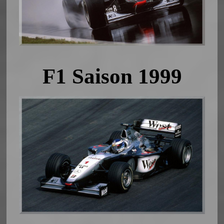
F1 Saison 1999