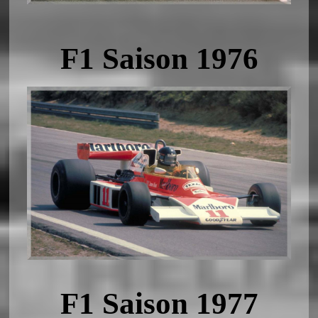
F1 Saison 1976
F1 Saison 1977