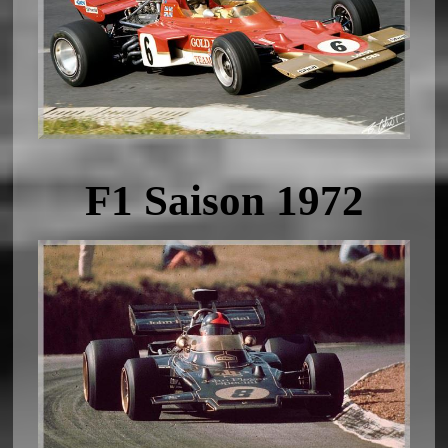
F1 Saison 1972