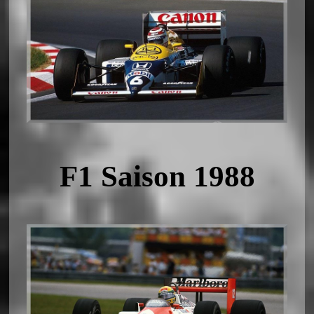
F1 Saison 1988