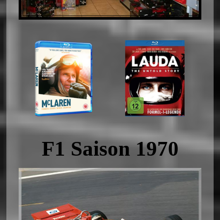
F1 Saison 1970