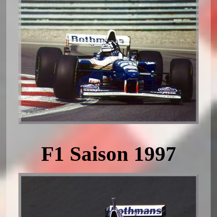
F1 Saison 1997