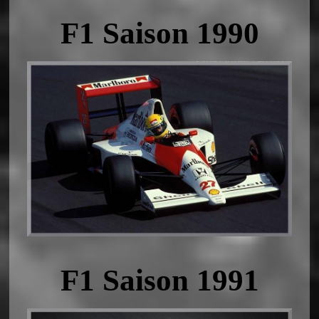
F1 Saison 1990
F1 Saison 1991