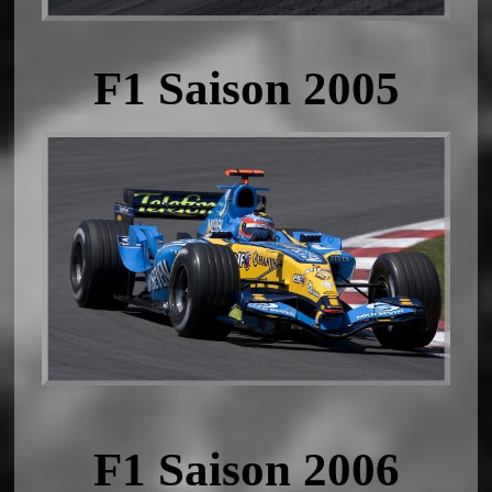
F1 Saison 2005
F1 Saison 2006